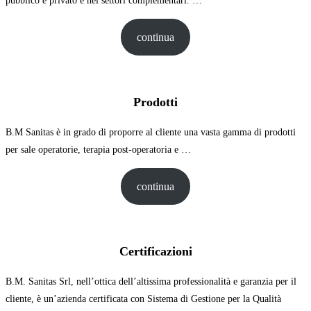
pubblico e privato e nei settori complementari. …
continua
Prodotti
B.M Sanitas è in grado di proporre al cliente una vasta gamma di prodotti
per sale operatorie, terapia post-operatoria e …
continua
Certificazioni
B.M. Sanitas Srl, nell’ottica dell’altissima professionalità e garanzia per il
cliente, è un’azienda certificata con Sistema di Gestione per la Qualità