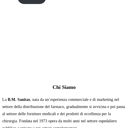
Chi Siamo
La
B.M. Sanitas
, nata da un’esperienza commerciale e di marketing nel
settore della distribuzione del farmaco, gradualmente si avvicina e poi passa
al settore delle forniture medicali e dei prodotti di eccellenza per la
chirurgia. Fondata nel 1973 opera da molti anni nel settore ospedaliero